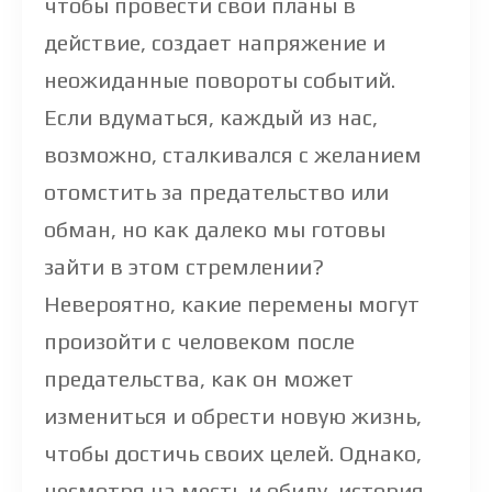
чтобы провести свои планы в
действие, создает напряжение и
неожиданные повороты событий.
Если вдуматься, каждый из нас,
возможно, сталкивался с желанием
отомстить за предательство или
обман, но как далеко мы готовы
зайти в этом стремлении?
Невероятно, какие перемены могут
произойти с человеком после
предательства, как он может
измениться и обрести новую жизнь,
чтобы достичь своих целей. Однако,
несмотря на месть и обиду, история