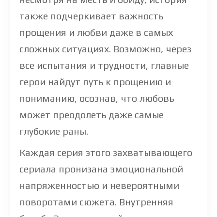
также подчеркивает важность
прощения и любви даже в самых
сложных ситуациях. Возможно, через
все испытания и трудности, главные
герои найдут путь к прощению и
пониманию, осознав, что любовь
может преодолеть даже самые
глубокие раны.
Каждая серия этого захватывающего
сериала пронизана эмоциональной
напряженностью и невероятными
поворотами сюжета. Внутренняя