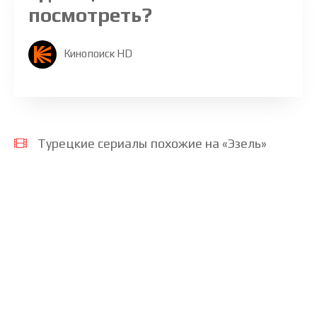
посмотреть?
Кинопоиск HD
Турецкие сериалы похожие на «Эзель»