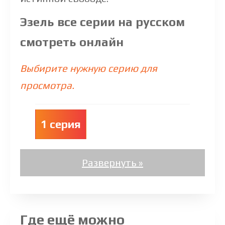
Эзель все серии на русском
смотреть онлайн
Выбирите нужную серию для
просмотра.
1 серия
Где ещё можно