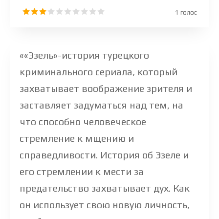
1
голос
««Эзель»-история турецкого
криминального сериала, который
захватывает воображение зрителя и
заставляет задуматься над тем, на
что способно человеческое
стремление к мщению и
справедливости. История об Эзеле и
его стремлении к мести за
предательство захватывает дух. Как
он использует свою новую личность,