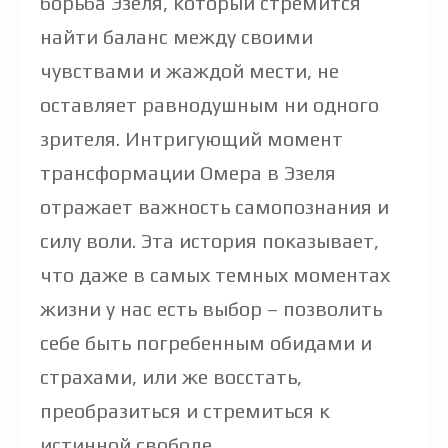
борьба Эзеля, который стремится
найти баланс между своими
чувствами и жаждой мести, не
оставляет равнодушным ни одного
зрителя. Интригующий момент
трансформации Омера в Эзеля
отражает важность самопознания и
силу воли. Эта история показывает,
что даже в самых темных моментах
жизни у нас есть выбор – позволить
себе быть погребенным обидами и
страхами, или же восстать,
преобразиться и стремиться к
истинной свободе.