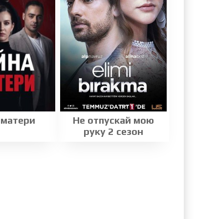
 матери
Не отпускай мою
руку 2 сезон