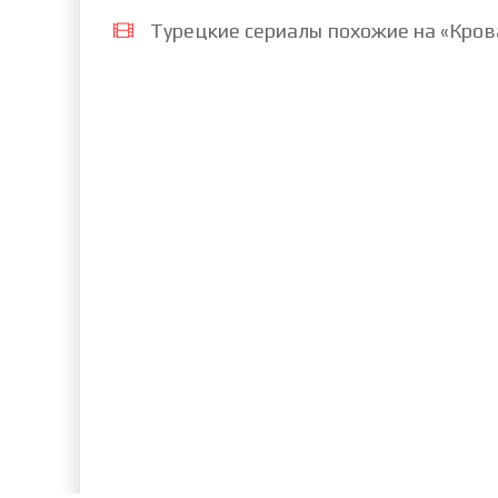
Турецкие сериалы похожие на «Кров
73 серия
74 серия
75 с
81 серия
82 серия
83 с
89 серия
90 серия
91 с
97 серия
98 серия
99 с
105 серия
106 серия
10
112 серия
113 серия
11
119 серия
120 серия
12
126 серия
127 серия
12