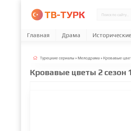
ТВ-ТУРК
Главная
Драма
Исторически
Турецкие сериалы
»
Мелодрама
» Кровавые цвет
Кровавые цветы 2 сезон 