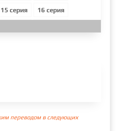
15 серия
16 серия
23 серия
24 серия
31 серия
32 серия
39 серия
40 серия
47 серия
48 серия
55 серия
56 серия
63 серия
64 серия
ским переводом в следующих
71 серия
72 серия