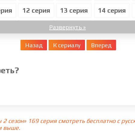
ерия
12 серия
13 серия
14 серия
ерия
20 серия
21 серия
22 серия
ерия
28 серия
29 серия
30 серия
Назад
К сериалу
Вперед
ерия
36 серия
37 серия
38 серия
реть?
ерия
44 серия
45 серия
46 серия
ерия
52 серия
53 серия
54 серия
ерия
60 серия
61 серия
62 серия
 2 сезон» 169 серия смотреть бесплатно с рус
и выше.
ерия
68 серия
69 серия
70 серия