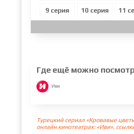
9 серия
10 серия
11 с
17 серия
18 серия
19 с
25 серия
26 серия
27 с
33 серия
34 серия
35 с
Где ещё можно посмот
41 серия
42 серия
43 с
Иви
49 серия
50 серия
51 с
57 серия
58 серия
59 с
Турецкий сериал «Кровавые цветы
онлайн кинотеатрах: «Иви», ссылк
65 серия
66 серия
67 с